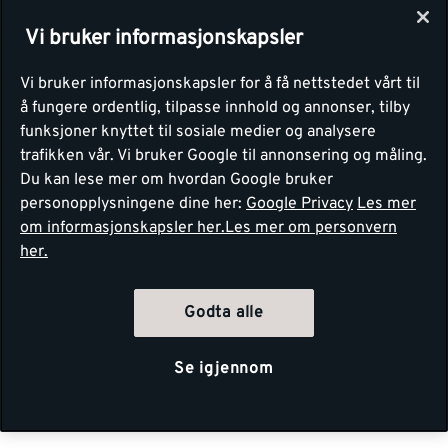
Vi bruker informasjonskapsler
Vi bruker informasjonskapsler for å få nettstedet vårt til
å fungere ordentlig, tilpasse innhold og annonser, tilby
funksjoner knyttet til sosiale medier og analysere
trafikken vår. Vi bruker Google til annonsering og måling.
Du kan lese mer om hvordan Google bruker
personopplysningene dine her:
Google Privacy
Les mer
om informasjonskapsler her.
Les mer om personvern
her.
Godta alle
Se igjennom