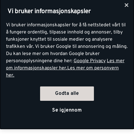
Vi bruker informasjonskapsler
Vi bruker informasjonskapsler for å få nettstedet vårt til
å fungere ordentlig, tilpasse innhold og annonser, tilby
funksjoner knyttet til sosiale medier og analysere
trafikken vår. Vi bruker Google til annonsering og måling.
Du kan lese mer om hvordan Google bruker
personopplysningene dine her:
Google Privacy
Les mer
om informasjonskapsler her.
Les mer om personvern
her.
Godta alle
Se igjennom