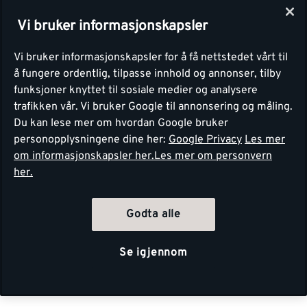
Vi bruker informasjonskapsler
Vi bruker informasjonskapsler for å få nettstedet vårt til
å fungere ordentlig, tilpasse innhold og annonser, tilby
funksjoner knyttet til sosiale medier og analysere
trafikken vår. Vi bruker Google til annonsering og måling.
Du kan lese mer om hvordan Google bruker
personopplysningene dine her:
Google Privacy
Les mer
om informasjonskapsler her.
Les mer om personvern
her.
Godta alle
Se igjennom