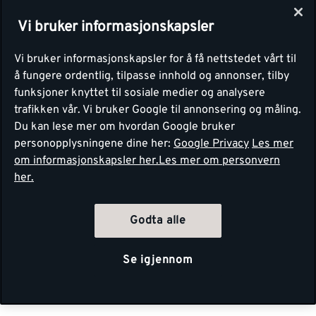
Vi bruker informasjonskapsler
Vi bruker informasjonskapsler for å få nettstedet vårt til
å fungere ordentlig, tilpasse innhold og annonser, tilby
funksjoner knyttet til sosiale medier og analysere
trafikken vår. Vi bruker Google til annonsering og måling.
Du kan lese mer om hvordan Google bruker
personopplysningene dine her:
Google Privacy
Les mer
om informasjonskapsler her.
Les mer om personvern
her.
Godta alle
Se igjennom