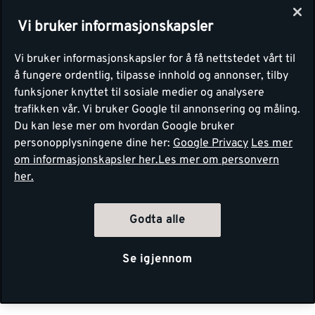
Vi bruker informasjonskapsler
Vi bruker informasjonskapsler for å få nettstedet vårt til
å fungere ordentlig, tilpasse innhold og annonser, tilby
funksjoner knyttet til sosiale medier og analysere
trafikken vår. Vi bruker Google til annonsering og måling.
Du kan lese mer om hvordan Google bruker
personopplysningene dine her:
Google Privacy
Les mer
om informasjonskapsler her.
Les mer om personvern
her.
Godta alle
Se igjennom