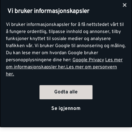
Vi bruker informasjonskapsler
Vi bruker informasjonskapsler for å få nettstedet vårt til
å fungere ordentlig, tilpasse innhold og annonser, tilby
funksjoner knyttet til sosiale medier og analysere
trafikken vår. Vi bruker Google til annonsering og måling.
Du kan lese mer om hvordan Google bruker
personopplysningene dine her:
Google Privacy
Les mer
om informasjonskapsler her.
Les mer om personvern
her.
Godta alle
Se igjennom