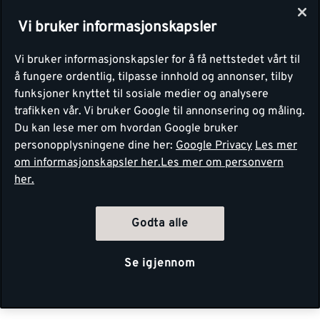
Vi bruker informasjonskapsler
Vi bruker informasjonskapsler for å få nettstedet vårt til
å fungere ordentlig, tilpasse innhold og annonser, tilby
funksjoner knyttet til sosiale medier og analysere
trafikken vår. Vi bruker Google til annonsering og måling.
Du kan lese mer om hvordan Google bruker
personopplysningene dine her:
Google Privacy
Les mer
om informasjonskapsler her.
Les mer om personvern
her.
Godta alle
Se igjennom