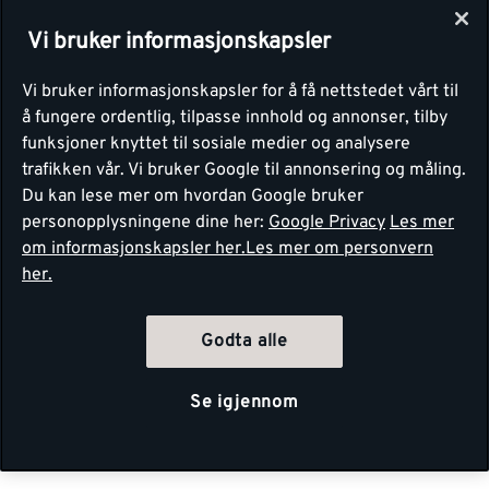
Vi bruker informasjonskapsler
Vi bruker informasjonskapsler for å få nettstedet vårt til
å fungere ordentlig, tilpasse innhold og annonser, tilby
funksjoner knyttet til sosiale medier og analysere
trafikken vår. Vi bruker Google til annonsering og måling.
Du kan lese mer om hvordan Google bruker
personopplysningene dine her:
Google Privacy
Les mer
om informasjonskapsler her.
Les mer om personvern
her.
Godta alle
Se igjennom