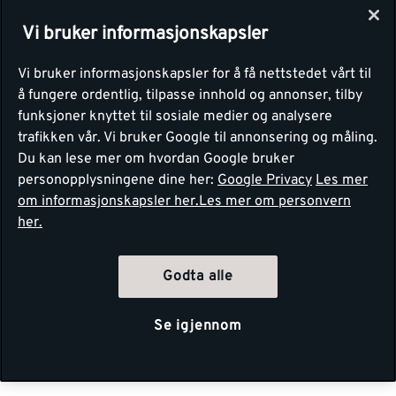
Vi bruker informasjonskapsler
Vi bruker informasjonskapsler for å få nettstedet vårt til
å fungere ordentlig, tilpasse innhold og annonser, tilby
funksjoner knyttet til sosiale medier og analysere
trafikken vår. Vi bruker Google til annonsering og måling.
Du kan lese mer om hvordan Google bruker
personopplysningene dine her:
Google Privacy
Les mer
om informasjonskapsler her.
Les mer om personvern
her.
Godta alle
Se igjennom