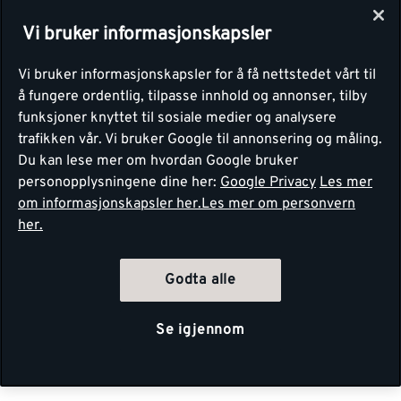
Vi bruker informasjonskapsler
Vi bruker informasjonskapsler for å få nettstedet vårt til
å fungere ordentlig, tilpasse innhold og annonser, tilby
funksjoner knyttet til sosiale medier og analysere
trafikken vår. Vi bruker Google til annonsering og måling.
Du kan lese mer om hvordan Google bruker
personopplysningene dine her:
Google Privacy
Les mer
om informasjonskapsler her.
Les mer om personvern
her.
Godta alle
Se igjennom