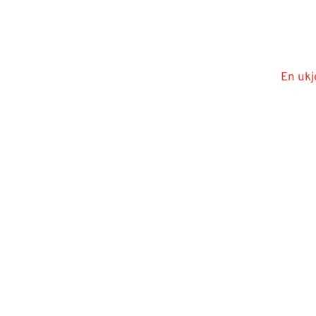
En ukj