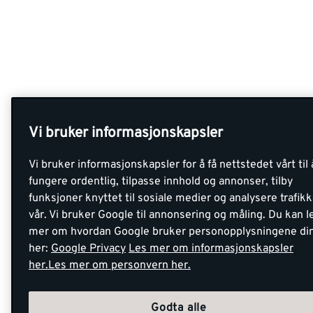
Vi bruker informasjonskapsler
Vi bruker informasjonskapsler for å få nettstedet vårt til 
fungere ordentlig, tilpasse innhold og annonser, tilby
funksjoner knyttet til sosiale medier og analysere trafik
vår. Vi bruker Google til annonsering og måling. Du kan l
mer om hvordan Google bruker personopplysningene di
her:
Google Privacy
Les mer om informasjonskapsler
her.
Les mer om personvern her.
Godta alle