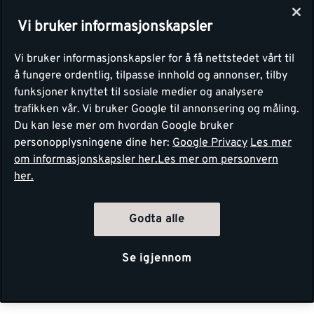
Vi bruker informasjonskapsler
Vi bruker informasjonskapsler for å få nettstedet vårt til
å fungere ordentlig, tilpasse innhold og annonser, tilby
funksjoner knyttet til sosiale medier og analysere
trafikken vår. Vi bruker Google til annonsering og måling.
Du kan lese mer om hvordan Google bruker
personopplysningene dine her:
Google Privacy
Les mer
om informasjonskapsler her.
Les mer om personvern
her.
Godta alle
Se igjennom