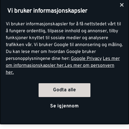
Vi bruker informasjonskapsler
Vi bruker informasjonskapsler for å få nettstedet vårt til
å fungere ordentlig, tilpasse innhold og annonser, tilby
funksjoner knyttet til sosiale medier og analysere
trafikken vår. Vi bruker Google til annonsering og måling.
Du kan lese mer om hvordan Google bruker
personopplysningene dine her:
Google Privacy
Les mer
om informasjonskapsler her.
Les mer om personvern
her.
Godta alle
Se igjennom