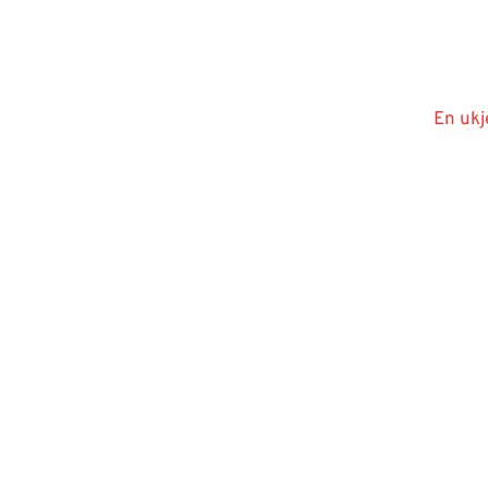
En ukj