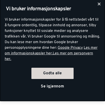
Vi bruker informasjonskapsler
Vi bruker informasjonskapsler for å få nettstedet vårt til
å fungere ordentlig, tilpasse innhold og annonser, tilby
funksjoner knyttet til sosiale medier og analysere
trafikken vår. Vi bruker Google til annonsering og måling.
Du kan lese mer om hvordan Google bruker
personopplysningene dine her:
Google Privacy
Les mer
om informasjonskapsler her.
Les mer om personvern
her.
Godta alle
Se igjennom