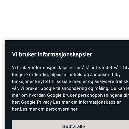
Vi bruker informasjonskapsler
Vi bruker informasjonskapsler for å få nettstedet vårt til 
fungere ordentlig, tilpasse innhold og annonser, tilby
funksjoner knyttet til sosiale medier og analysere trafik
vår. Vi bruker Google til annonsering og måling. Du kan l
mer om hvordan Google bruker personopplysningene di
her:
Google Privacy
Les mer om informasjonskapsler
her.
Les mer om personvern her.
Godta alle