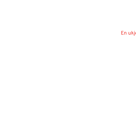
En ukj