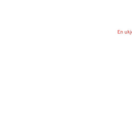
En ukj