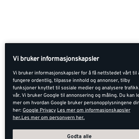
Vi bruker informasjonskapsler
Vi bruker informasjonskapsler for å få nettstedet vårt til 
fungere ordentlig, tilpasse innhold og annonser, tilby
funksjoner knyttet til sosiale medier og analysere trafik
vår. Vi bruker Google til annonsering og måling. Du kan l
mer om hvordan Google bruker personopplysningene di
her:
Google Privacy
Les mer om informasjonskapsler
her.
Les mer om personvern her.
Godta alle