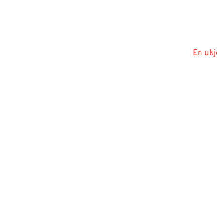
En ukj