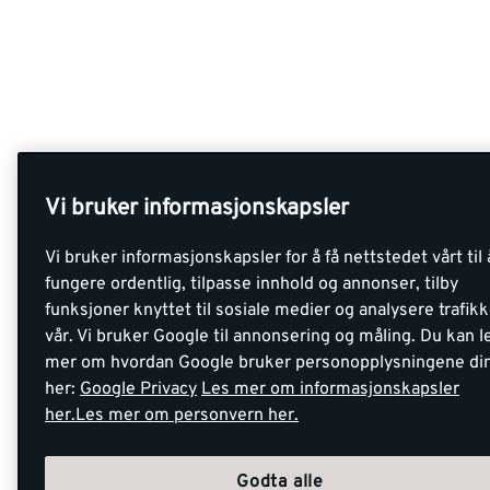
Vi bruker informasjonskapsler
Vi bruker informasjonskapsler for å få nettstedet vårt til 
fungere ordentlig, tilpasse innhold og annonser, tilby
funksjoner knyttet til sosiale medier og analysere trafik
vår. Vi bruker Google til annonsering og måling. Du kan l
mer om hvordan Google bruker personopplysningene di
her:
Google Privacy
Les mer om informasjonskapsler
her.
Les mer om personvern her.
Godta alle