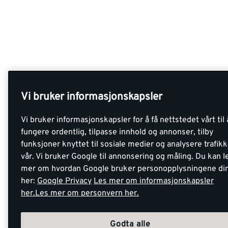
Vi bruker informasjonskapsler
Vi bruker informasjonskapsler for å få nettstedet vårt til 
fungere ordentlig, tilpasse innhold og annonser, tilby
funksjoner knyttet til sosiale medier og analysere trafik
vår. Vi bruker Google til annonsering og måling. Du kan l
mer om hvordan Google bruker personopplysningene di
her:
Google Privacy
Les mer om informasjonskapsler
her.
Les mer om personvern her.
Godta alle