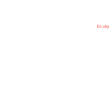
En ukj