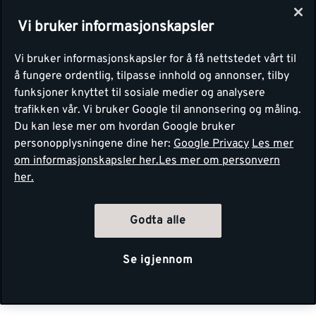
Vi bruker informasjonskapsler
Vi bruker informasjonskapsler for å få nettstedet vårt til
å fungere ordentlig, tilpasse innhold og annonser, tilby
funksjoner knyttet til sosiale medier og analysere
trafikken vår. Vi bruker Google til annonsering og måling.
Du kan lese mer om hvordan Google bruker
personopplysningene dine her:
Google Privacy
Les mer
om informasjonskapsler her.
Les mer om personvern
her.
Godta alle
Se igjennom