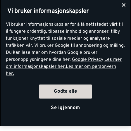
Vi bruker informasjonskapsler
Vi bruker informasjonskapsler for å få nettstedet vårt til
å fungere ordentlig, tilpasse innhold og annonser, tilby
funksjoner knyttet til sosiale medier og analysere
trafikken vår. Vi bruker Google til annonsering og måling.
Du kan lese mer om hvordan Google bruker
personopplysningene dine her:
Google Privacy
Les mer
om informasjonskapsler her.
Les mer om personvern
her.
Godta alle
Se igjennom