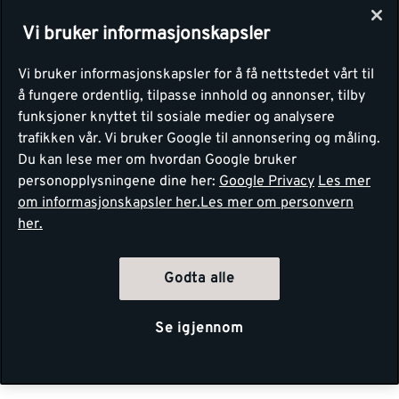
Vi bruker informasjonskapsler
Vi bruker informasjonskapsler for å få nettstedet vårt til
å fungere ordentlig, tilpasse innhold og annonser, tilby
funksjoner knyttet til sosiale medier og analysere
trafikken vår. Vi bruker Google til annonsering og måling.
Du kan lese mer om hvordan Google bruker
personopplysningene dine her:
Google Privacy
Les mer
om informasjonskapsler her.
Les mer om personvern
her.
Godta alle
Se igjennom