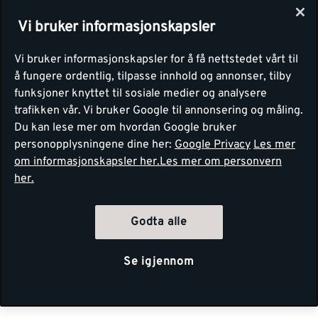
Vi bruker informasjonskapsler
Vi bruker informasjonskapsler for å få nettstedet vårt til
å fungere ordentlig, tilpasse innhold og annonser, tilby
funksjoner knyttet til sosiale medier og analysere
trafikken vår. Vi bruker Google til annonsering og måling.
Du kan lese mer om hvordan Google bruker
personopplysningene dine her:
Google Privacy
Les mer
om informasjonskapsler her.
Les mer om personvern
her.
Godta alle
Se igjennom