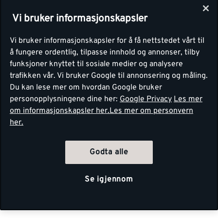
Vi bruker informasjonskapsler
Vi bruker informasjonskapsler for å få nettstedet vårt til
å fungere ordentlig, tilpasse innhold og annonser, tilby
funksjoner knyttet til sosiale medier og analysere
trafikken vår. Vi bruker Google til annonsering og måling.
Du kan lese mer om hvordan Google bruker
personopplysningene dine her:
Google Privacy
Les mer
om informasjonskapsler her.
Les mer om personvern
her.
Godta alle
Se igjennom