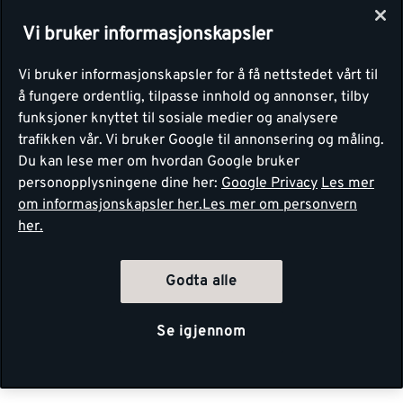
Vi bruker informasjonskapsler
Vi bruker informasjonskapsler for å få nettstedet vårt til
å fungere ordentlig, tilpasse innhold og annonser, tilby
funksjoner knyttet til sosiale medier og analysere
trafikken vår. Vi bruker Google til annonsering og måling.
Du kan lese mer om hvordan Google bruker
personopplysningene dine her:
Google Privacy
Les mer
om informasjonskapsler her.
Les mer om personvern
her.
Godta alle
Se igjennom