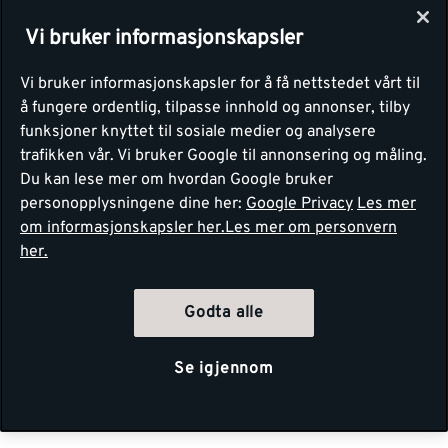
Vi bruker informasjonskapsler
Vi bruker informasjonskapsler for å få nettstedet vårt til
å fungere ordentlig, tilpasse innhold og annonser, tilby
funksjoner knyttet til sosiale medier og analysere
trafikken vår. Vi bruker Google til annonsering og måling.
Du kan lese mer om hvordan Google bruker
personopplysningene dine her:
Google Privacy
Les mer
om informasjonskapsler her.
Les mer om personvern
her.
Godta alle
Se igjennom