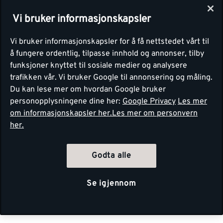
Vi bruker informasjonskapsler
Vi bruker informasjonskapsler for å få nettstedet vårt til
å fungere ordentlig, tilpasse innhold og annonser, tilby
funksjoner knyttet til sosiale medier og analysere
trafikken vår. Vi bruker Google til annonsering og måling.
Du kan lese mer om hvordan Google bruker
personopplysningene dine her:
Google Privacy
Les mer
om informasjonskapsler her.
Les mer om personvern
her.
Godta alle
Se igjennom