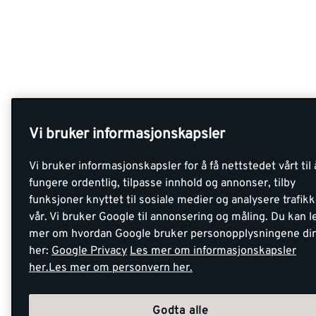
Vi bruker informasjonskapsler
Vi bruker informasjonskapsler for å få nettstedet vårt til 
fungere ordentlig, tilpasse innhold og annonser, tilby
funksjoner knyttet til sosiale medier og analysere trafik
vår. Vi bruker Google til annonsering og måling. Du kan l
mer om hvordan Google bruker personopplysningene di
her:
Google Privacy
Les mer om informasjonskapsler
her.
Les mer om personvern her.
Godta alle