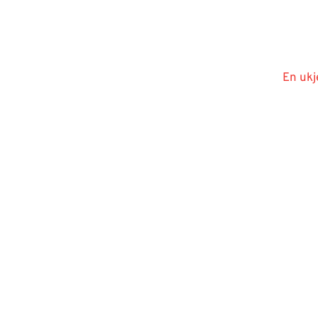
En ukj