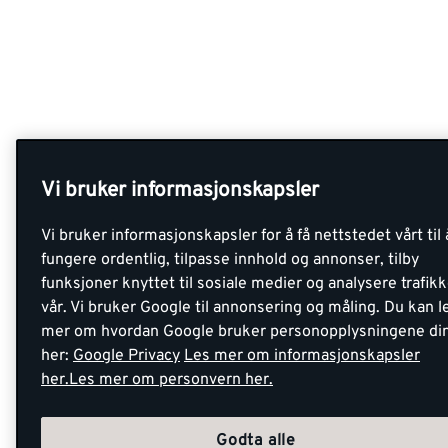
Vi bruker informasjonskapsler
Vi bruker informasjonskapsler for å få nettstedet vårt til 
fungere ordentlig, tilpasse innhold og annonser, tilby
funksjoner knyttet til sosiale medier og analysere trafik
vår. Vi bruker Google til annonsering og måling. Du kan l
mer om hvordan Google bruker personopplysningene di
her:
Google Privacy
Les mer om informasjonskapsler
her.
Les mer om personvern her.
Godta alle