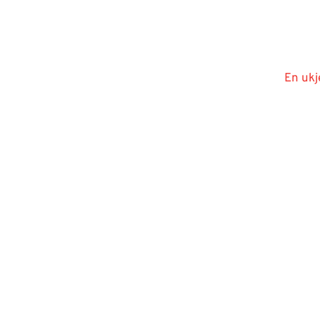
En ukj